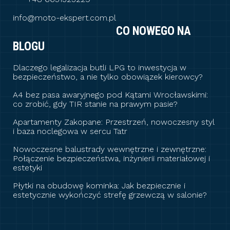
info@moto-ekspert.com.pl
CO NOWEGO NA
BLOGU
Dlaczego legalizacja butli LPG to inwestycja w
bezpieczeństwo, a nie tylko obowiązek kierowcy?
A4 bez pasa awaryjnego pod Kątami Wrocławskimi:
co zrobić, gdy TIR stanie na prawym pasie?
Apartamenty Zakopane: Przestrzeń, nowoczesny styl
i baza noclegowa w sercu Tatr
Nowoczesne balustrady wewnętrzne i zewnętrzne:
Połączenie bezpieczeństwa, inżynierii materiałowej i
estetyki
Płytki na obudowę kominka: Jak bezpiecznie i
estetycznie wykończyć strefę grzewczą w salonie?