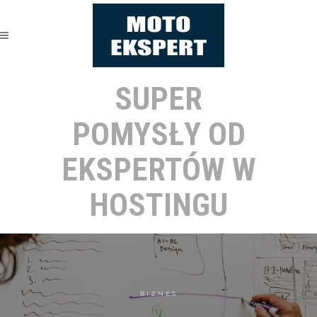
SUPER
POMYSŁY OD
EKSPERTÓW W
HOSTINGU
BIZNES