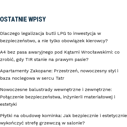
OSTATNIE WPISY
Dlaczego legalizacja butli LPG to inwestycja w
bezpieczeństwo, a nie tylko obowiązek kierowcy?
A4 bez pasa awaryjnego pod Kątami Wrocławskimi: co
zrobić, gdy TIR stanie na prawym pasie?
Apartamenty Zakopane: Przestrzeń, nowoczesny styl i
baza noclegowa w sercu Tatr
Nowoczesne balustrady wewnętrzne i zewnętrzne:
Połączenie bezpieczeństwa, inżynierii materiałowej i
estetyki
Płytki na obudowę kominka: Jak bezpiecznie i estetycznie
wykończyć strefę grzewczą w salonie?