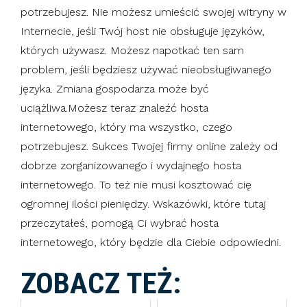
potrzebujesz. Nie możesz umieścić swojej witryny w
Internecie, jeśli Twój host nie obsługuje języków,
których używasz. Możesz napotkać ten sam
problem, jeśli będziesz używać nieobsługiwanego
języka. Zmiana gospodarza może być
uciążliwa.Możesz teraz znaleźć hosta
internetowego, który ma wszystko, czego
potrzebujesz. Sukces Twojej firmy online zależy od
dobrze zorganizowanego i wydajnego hosta
internetowego. To też nie musi kosztować cię
ogromnej ilości pieniędzy. Wskazówki, które tutaj
przeczytałeś, pomogą Ci wybrać hosta
internetowego, który będzie dla Ciebie odpowiedni.
ZOBACZ TEŻ: