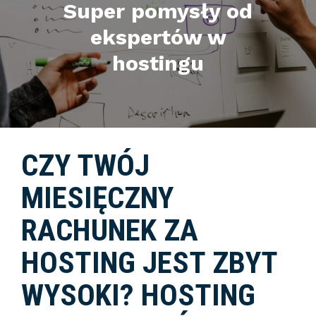
Super pomysły od
ekspertów w
hostingu
CZY TWÓJ
MIESIĘCZNY
RACHUNEK ZA
HOSTING JEST ZBYT
WYSOKI? HOSTING