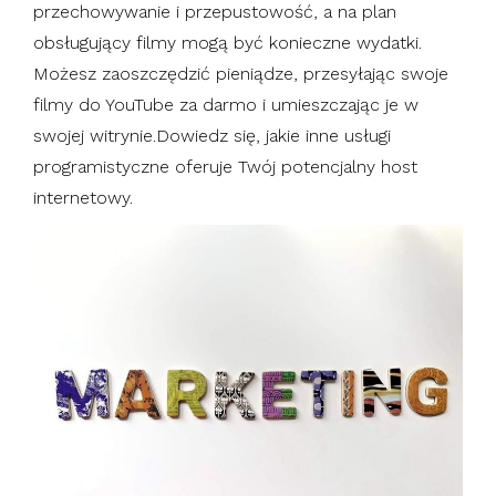
przechowywanie i przepustowość, a na plan
obsługujący filmy mogą być konieczne wydatki.
Możesz zaoszczędzić pieniądze, przesyłając swoje
filmy do YouTube za darmo i umieszczając je w
swojej witrynie.Dowiedz się, jakie inne usługi
programistyczne oferuje Twój potencjalny host
internetowy.