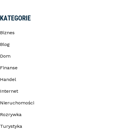
KATEGORIE
Biznes
Blog
Dom
Finanse
Handel
Internet
Nieruchomości
Rozrywka
Turystyka