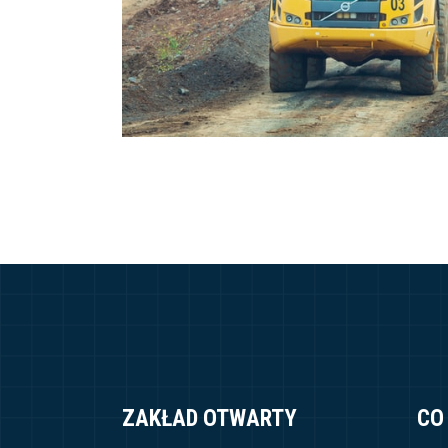
ZAKŁAD OTWARTY
CO