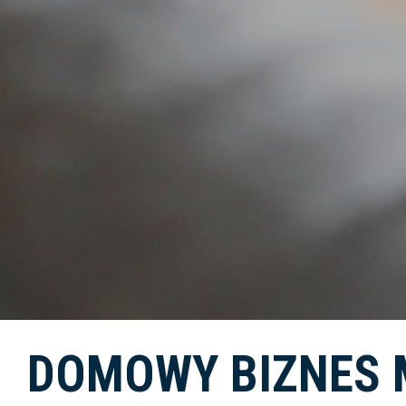
DOMOWY BIZNES 