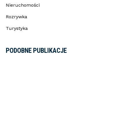
Nieruchomości
Rozrywka
Turystyka
PODOBNE PUBLIKACJE