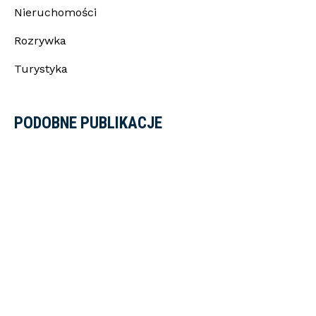
Nieruchomości
Rozrywka
Turystyka
PODOBNE PUBLIKACJE