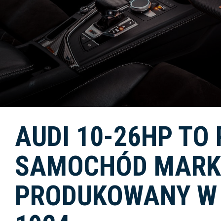
AUDI 10-26HP TO
SAMOCHÓD MARKI
PRODUKOWANY W 