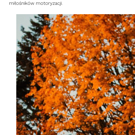
miłośników motoryzacji.