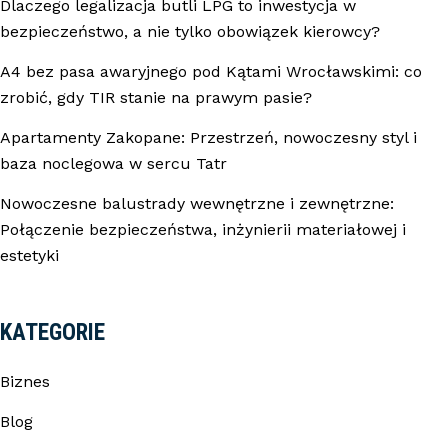
Dlaczego legalizacja butli LPG to inwestycja w
bezpieczeństwo, a nie tylko obowiązek kierowcy?
A4 bez pasa awaryjnego pod Kątami Wrocławskimi: co
zrobić, gdy TIR stanie na prawym pasie?
Apartamenty Zakopane: Przestrzeń, nowoczesny styl i
baza noclegowa w sercu Tatr
Nowoczesne balustrady wewnętrzne i zewnętrzne:
Połączenie bezpieczeństwa, inżynierii materiałowej i
estetyki
KATEGORIE
Biznes
Blog