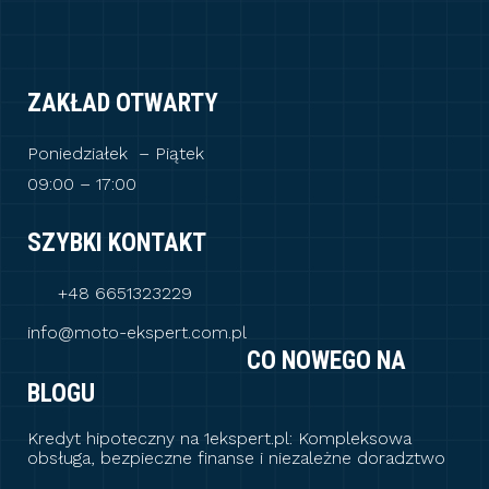
ZAKŁAD OTWARTY
Poniedziałek – Piątek
09:00 – 17:00
SZYBKI KONTAKT
+48 6651323229
info@moto-ekspert.com.pl
CO NOWEGO NA
BLOGU
Kredyt hipoteczny na 1ekspert.pl: Kompleksowa
obsługa, bezpieczne finanse i niezależne doradztwo