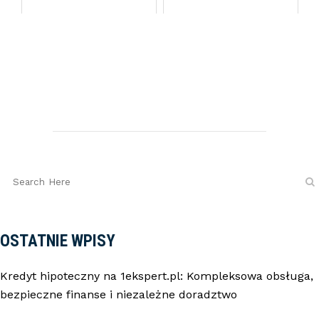
OSTATNIE WPISY
Kredyt hipoteczny na 1ekspert.pl: Kompleksowa obsługa,
bezpieczne finanse i niezależne doradztwo