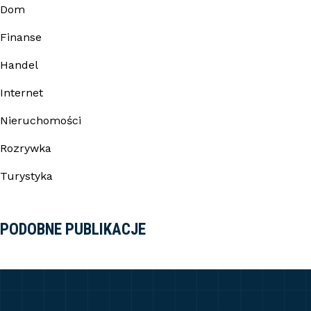
Dom
Finanse
Handel
Internet
Nieruchomości
Rozrywka
Turystyka
PODOBNE PUBLIKACJE