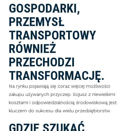
GOSPODARKI,
PRZEMYSŁ
TRANSPORTOWY
RÓWNIEŻ
PRZECHODZI
TRANSFORMACJĘ.
Na rynku pojawiają się coraz więcej możliwości
zakupu używanych przyczep. Sojusz z niewielkimi
kosztami i odpowiedzialnością środowiskową jest
kluczem do sukcesu dla wielu przedsiębiorstw.
GDZIE SZUKAĆ