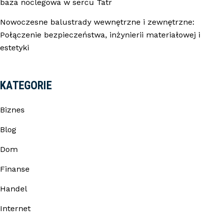
baza noclegowa w sercu Tatr
Nowoczesne balustrady wewnętrzne i zewnętrzne:
Połączenie bezpieczeństwa, inżynierii materiałowej i
estetyki
KATEGORIE
Biznes
Blog
Dom
Finanse
Handel
Internet