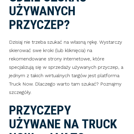
UŻYWANYCH
PRZYCZEP?
Dzisiaj nie trzeba szukać na własną rękę. Wystarczy
skierować swe kroki (lub kliknięcia) na
rekomendowane strony internetowe, które
specjalizują się w sprzedaży używanych przyczep, a
jednym z takich wirtualnych targów jest platforma
Truck Now. Dlaczego warto tam szukać? Poznajmy
szczegóły.
PRZYCZEPY
UŻYWANE NA TRUCK