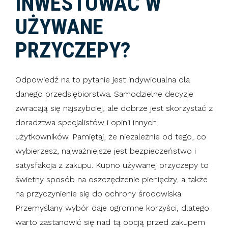
INWESTOWAĆ W
UŻYWANE
PRZYCZEPY?
Odpowiedź na to pytanie jest indywidualna dla
danego przedsiębiorstwa. Samodzielne decyzje
zwracają się najszybciej, ale dobrze jest skorzystać z
doradztwa specjalistów i opinii innych
użytkowników. Pamiętaj, że niezależnie od tego, co
wybierzesz, najważniejsze jest bezpieczeństwo i
satysfakcja z zakupu. Kupno używanej przyczepy to
świetny sposób na oszczędzenie pieniędzy, a także
na przyczynienie się do ochrony środowiska.
Przemyślany wybór daje ogromne korzyści, dlatego
warto zastanowić się nad tą opcją przed zakupem