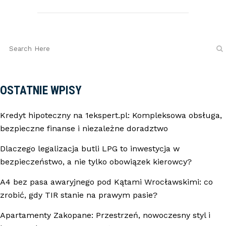
OSTATNIE WPISY
Kredyt hipoteczny na 1ekspert.pl: Kompleksowa obsługa,
bezpieczne finanse i niezależne doradztwo
Dlaczego legalizacja butli LPG to inwestycja w
bezpieczeństwo, a nie tylko obowiązek kierowcy?
A4 bez pasa awaryjnego pod Kątami Wrocławskimi: co
zrobić, gdy TIR stanie na prawym pasie?
Apartamenty Zakopane: Przestrzeń, nowoczesny styl i