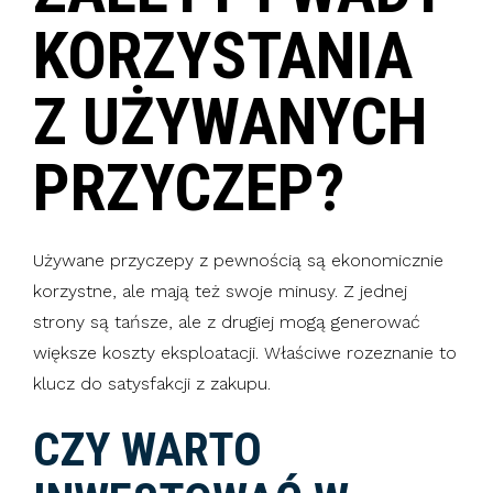
KORZYSTANIA
Z UŻYWANYCH
PRZYCZEP?
Używane przyczepy z pewnością są ekonomicznie
korzystne, ale mają też swoje minusy. Z jednej
strony są tańsze, ale z drugiej mogą generować
większe koszty eksploatacji. Właściwe rozeznanie to
klucz do satysfakcji z zakupu.
CZY WARTO