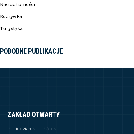
Nieruchomości
Rozrywka
Turystyka
PODOBNE PUBLIKACJE
ZAKŁAD OTWARTY
Poniedziałek – Piątek