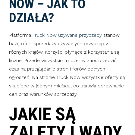
NOW – JAK TO
DZIAŁA?
Platforma
Truck Now używane przyczepy
stanowi
bazę ofert sprzedaży używanych przyczep z
różnych krajów. Korzyści płynące z korzystania są
liczne. Przede wszystkim możemy zaoszczędzić
czas na przeglądanie stron i forów pełnych
ogłoszeń. Na stronie Truck Now wszystkie oferty są
skupione w jednym miejscu, co ułatwia porównanie
cen oraz warunków sprzedaży.
JAKIE SĄ
ZALETY I WADY