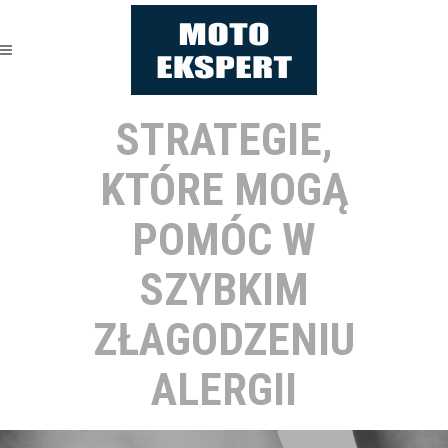
STRATEGIE,
KTÓRE MOGĄ
POMÓC W
SZYBKIM
ZŁAGODZENIU
ALERGII