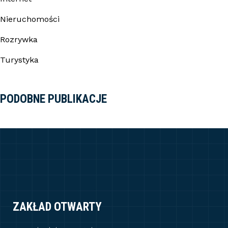
Nieruchomości
Rozrywka
Turystyka
PODOBNE PUBLIKACJE
ZAKŁAD OTWARTY