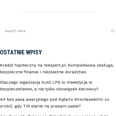
OSTATNIE WPISY
Kredyt hipoteczny na 1ekspert.pl: Kompleksowa obsługa,
bezpieczne finanse i niezależne doradztwo
Dlaczego legalizacja butli LPG to inwestycja w
bezpieczeństwo, a nie tylko obowiązek kierowcy?
A4 bez pasa awaryjnego pod Kątami Wrocławskimi: co
zrobić, gdy TIR stanie na prawym pasie?