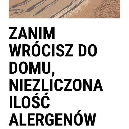
ZANIM
WRÓCISZ DO
DOMU,
NIEZLICZONA
ILOŚĆ
ALERGENÓW