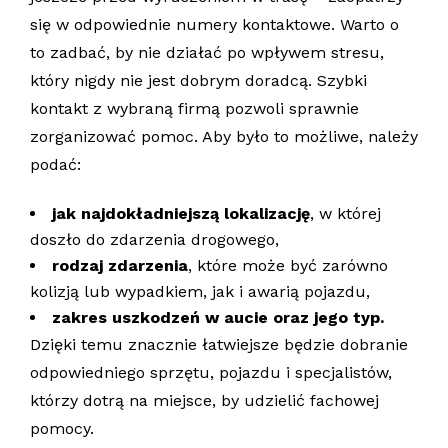
się w odpowiednie numery kontaktowe. Warto o
to zadbać, by nie działać po wpływem stresu,
który nigdy nie jest dobrym doradcą. Szybki
kontakt z wybraną firmą pozwoli sprawnie
zorganizować pomoc. Aby było to możliwe, należy
podać:
jak najdokładniejszą lokalizację
, w której
doszło do zdarzenia drogowego,
rodzaj zdarzenia
, które może być zarówno
kolizją lub wypadkiem, jak i awarią pojazdu,
zakres uszkodzeń w aucie oraz jego typ.
Dzięki temu znacznie łatwiejsze będzie dobranie
odpowiedniego sprzętu, pojazdu i specjalistów,
którzy dotrą na miejsce, by udzielić fachowej
pomocy.