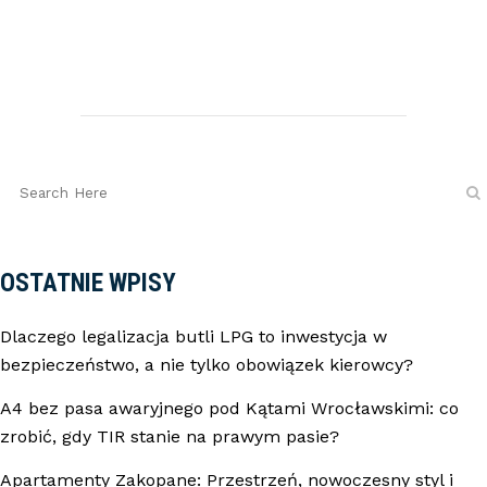
OSTATNIE WPISY
Dlaczego legalizacja butli LPG to inwestycja w
bezpieczeństwo, a nie tylko obowiązek kierowcy?
A4 bez pasa awaryjnego pod Kątami Wrocławskimi: co
zrobić, gdy TIR stanie na prawym pasie?
Apartamenty Zakopane: Przestrzeń, nowoczesny styl i