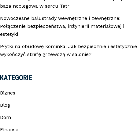
baza noclegowa w sercu Tatr
Nowoczesne balustrady wewnętrzne i zewnętrzne:
Połączenie bezpieczeństwa, inżynierii materiałowej i
estetyki
Płytki na obudowę kominka: Jak bezpiecznie i estetycznie
wykończyć strefę grzewczą w salonie?
KATEGORIE
Biznes
Blog
Dom
Finanse