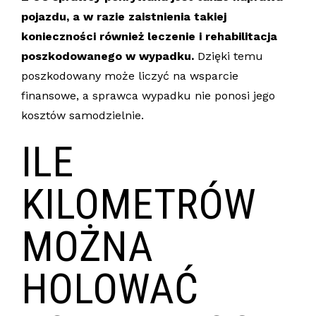
pojazdu, a w razie zaistnienia takiej
konieczności również leczenie i rehabilitacja
poszkodowanego w wypadku.
Dzięki temu
poszkodowany może liczyć na wsparcie
finansowe, a sprawca wypadku nie ponosi jego
kosztów samodzielnie.
ILE
KILOMETRÓW
MOŻNA
HOLOWAĆ