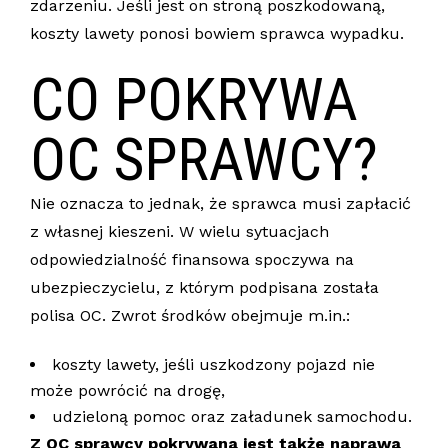
zdarzeniu. Jeśli jest on stroną poszkodowaną,
koszty lawety ponosi bowiem sprawca wypadku.
CO POKRYWA
OC SPRAWCY?
Nie oznacza to jednak, że sprawca musi zapłacić
z własnej kieszeni. W wielu sytuacjach
odpowiedzialność finansowa spoczywa na
ubezpieczycielu, z którym podpisana została
polisa OC. Zwrot środków obejmuje m.in.:
koszty lawety, jeśli uszkodzony pojazd nie
może powrócić na drogę,
udzieloną pomoc oraz załadunek samochodu.
Z OC sprawcy pokrywana jest także naprawa