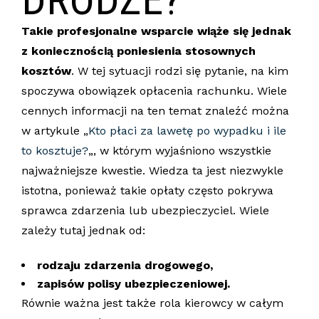
Takie profesjonalne wsparcie wiąże się jednak
z koniecznością poniesienia stosownych
kosztów
. W tej sytuacji rodzi się pytanie, na kim
spoczywa obowiązek opłacenia rachunku. Wiele
cennych informacji na ten temat znaleźć można
w artykule „
Kto płaci za lawetę po wypadku i ile
to kosztuje?
„, w którym wyjaśniono wszystkie
najważniejsze kwestie. Wiedza ta jest niezwykle
istotna, ponieważ takie opłaty często pokrywa
sprawca zdarzenia lub ubezpieczyciel. Wiele
zależy tutaj jednak od:
rodzaju zdarzenia drogowego,
zapisów polisy ubezpieczeniowej.
Równie ważna jest także rola kierowcy w całym