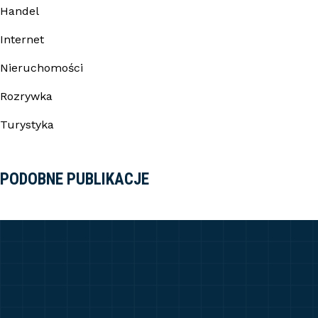
Handel
Internet
Nieruchomości
Rozrywka
Turystyka
PODOBNE PUBLIKACJE