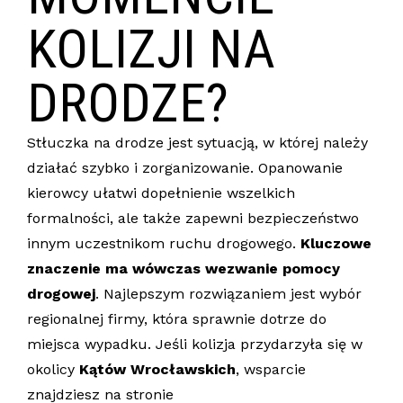
KOLIZJI NA
DRODZE?
Stłuczka na drodze jest sytuacją, w której należy
działać szybko i zorganizowanie. Opanowanie
kierowcy ułatwi dopełnienie wszelkich
formalności, ale także zapewni bezpieczeństwo
innym uczestnikom ruchu drogowego.
Kluczowe
znaczenie ma wówczas wezwanie pomocy
drogowej
. Najlepszym rozwiązaniem jest wybór
regionalnej firmy, która sprawnie dotrze do
miejsca wypadku. Jeśli kolizja przydarzyła się w
okolicy
Kątów Wrocławskich
, wsparcie
znajdziesz na stronie