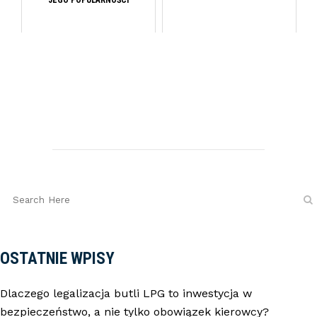
JEGO POPULARNOŚCI
OSTATNIE WPISY
Dlaczego legalizacja butli LPG to inwestycja w
bezpieczeństwo, a nie tylko obowiązek kierowcy?