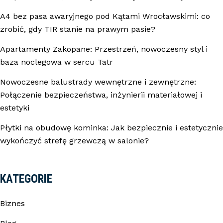
A4 bez pasa awaryjnego pod Kątami Wrocławskimi: co
zrobić, gdy TIR stanie na prawym pasie?
Apartamenty Zakopane: Przestrzeń, nowoczesny styl i
baza noclegowa w sercu Tatr
Nowoczesne balustrady wewnętrzne i zewnętrzne:
Połączenie bezpieczeństwa, inżynierii materiałowej i
estetyki
Płytki na obudowę kominka: Jak bezpiecznie i estetycznie
wykończyć strefę grzewczą w salonie?
KATEGORIE
Biznes