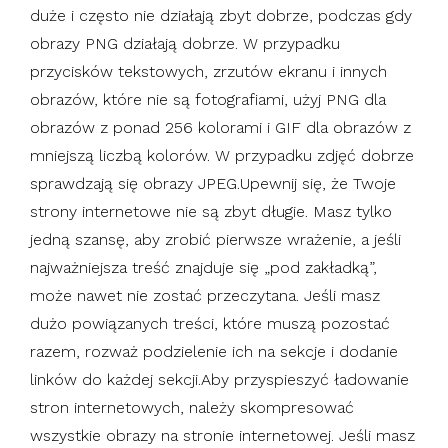
duże i często nie działają zbyt dobrze, podczas gdy
obrazy PNG działają dobrze. W przypadku
przycisków tekstowych, zrzutów ekranu i innych
obrazów, które nie są fotografiami, użyj PNG dla
obrazów z ponad 256 kolorami i GIF dla obrazów z
mniejszą liczbą kolorów. W przypadku zdjęć dobrze
sprawdzają się obrazy JPEG.Upewnij się, że Twoje
strony internetowe nie są zbyt długie. Masz tylko
jedną szansę, aby zrobić pierwsze wrażenie, a jeśli
najważniejsza treść znajduje się „pod zakładką”,
może nawet nie zostać przeczytana. Jeśli masz
dużo powiązanych treści, które muszą pozostać
razem, rozważ podzielenie ich na sekcje i dodanie
linków do każdej sekcji.Aby przyspieszyć ładowanie
stron internetowych, należy skompresować
wszystkie obrazy na stronie internetowej. Jeśli masz