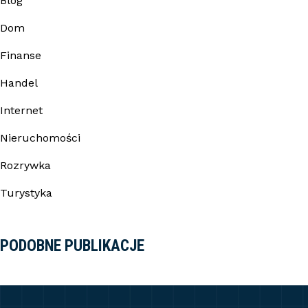
Blog
Dom
Finanse
Handel
Internet
Nieruchomości
Rozrywka
Turystyka
PODOBNE PUBLIKACJE