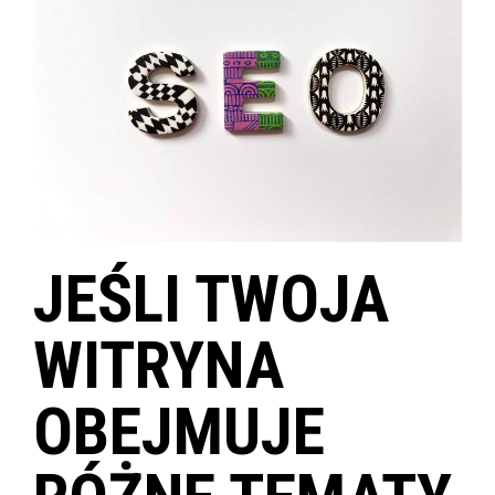
JEŚLI TWOJA
WITRYNA
OBEJMUJE