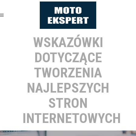
WSKAZÓWKI
DOTYCZĄCE
TWORZENIA
NAJLEPSZYCH
STRON
INTERNETOWYCH