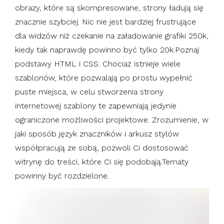
obrazy, które są skompresowane, strony ładują się
znacznie szybciej. Nic nie jest bardziej frustrujące
dla widzów niż czekanie na załadowanie grafiki 250k,
kiedy tak naprawdę powinno być tylko 20k.Poznaj
podstawy HTML i CSS. Chociaż istnieje wiele
szablonów, które pozwalają po prostu wypełnić
puste miejsca, w celu stworzenia strony
internetowej szablony te zapewniają jedynie
ograniczone możliwości projektowe. Zrozumienie, w
jaki sposób język znaczników i arkusz stylów
współpracują ze sobą, pozwoli Ci dostosować
witrynę do treści, które Ci się podobają.Tematy
powinny być rozdzielone.