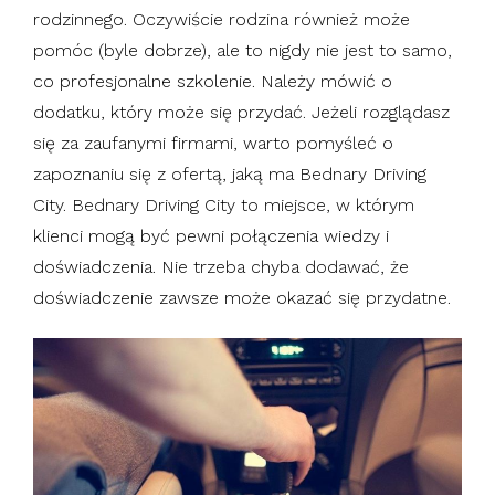
rodzinnego. Oczywiście rodzina również może
pomóc (byle dobrze), ale to nigdy nie jest to samo,
co profesjonalne szkolenie. Należy mówić o
dodatku, który może się przydać. Jeżeli rozglądasz
się za zaufanymi firmami, warto pomyśleć o
zapoznaniu się z ofertą, jaką ma Bednary Driving
City. Bednary Driving City to miejsce, w którym
klienci mogą być pewni połączenia wiedzy i
doświadczenia. Nie trzeba chyba dodawać, że
doświadczenie zawsze może okazać się przydatne.