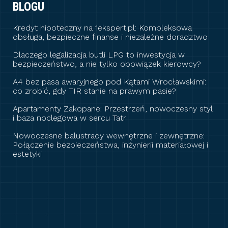
BLOGU
Kredyt hipoteczny na 1ekspert.pl: Kompleksowa
obsługa, bezpieczne finanse i niezależne doradztwo
Dlaczego legalizacja butli LPG to inwestycja w
bezpieczeństwo, a nie tylko obowiązek kierowcy?
A4 bez pasa awaryjnego pod Kątami Wrocławskimi:
co zrobić, gdy TIR stanie na prawym pasie?
Apartamenty Zakopane: Przestrzeń, nowoczesny styl
i baza noclegowa w sercu Tatr
Nowoczesne balustrady wewnętrzne i zewnętrzne:
Połączenie bezpieczeństwa, inżynierii materiałowej i
estetyki