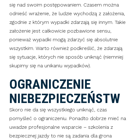
się nad swoim postępowaniem. Czasem można
odnieść wrażenie, że ludzie wychodzą z założenia,
zgodnie z którym wypadki zdarzają się innym. Takie
założenie jest całkowicie pozbawione sensu,
ponieważ wypadki mogą zdarzyć się absolutnie
wszystkim. Warto również podkreślić, że zdarzają
się sytuacje, których nie sposób uniknąć (niemniej
skupimy się na unikaniu wypadków).
OGRANICZENIE
NIEBEZPIECZEŃSTW
Skoro nie da się wszystkiego uniknąć, czas
pomyśleć o ograniczeniu. Ponadto dobrze mieć na
uwadze profesjonalne wsparcie – szkolenia z
bezpiecznej jazdy to nie są zadania dla grona