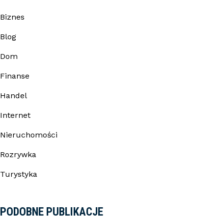
Biznes
Blog
Dom
Finanse
Handel
Internet
Nieruchomości
Rozrywka
Turystyka
PODOBNE PUBLIKACJE