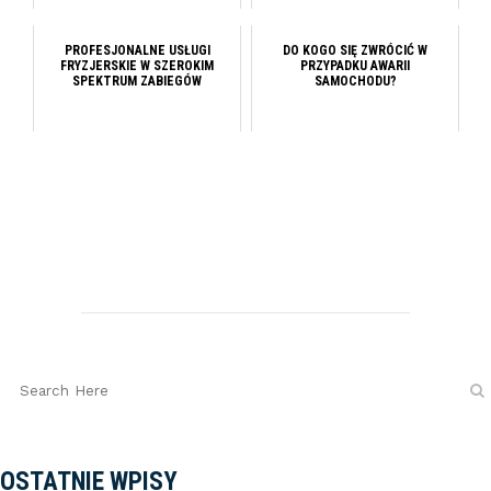
PROFESJONALNE USŁUGI
DO KOGO SIĘ ZWRÓCIĆ W
FRYZJERSKIE W SZEROKIM
PRZYPADKU AWARII
SPEKTRUM ZABIEGÓW
SAMOCHODU?
OSTATNIE WPISY