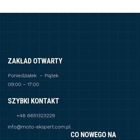
ZAKŁAD OTWARTY
Poniedziałek – Piątek
09:00 – 17:00
SZYBKI KONTAKT
+48 6651323229
info@moto-ekspert.com.pl
CO NOWEGO NA