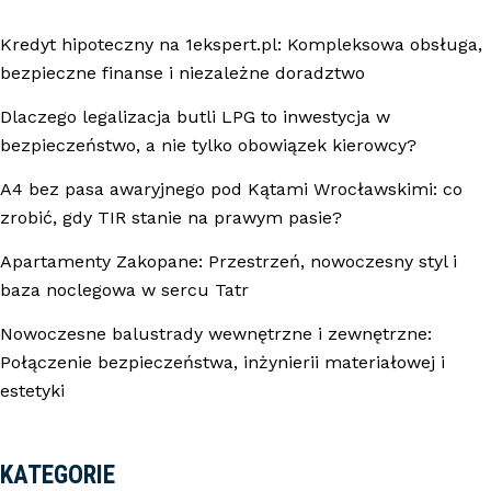
Kredyt hipoteczny na 1ekspert.pl: Kompleksowa obsługa,
bezpieczne finanse i niezależne doradztwo
Dlaczego legalizacja butli LPG to inwestycja w
bezpieczeństwo, a nie tylko obowiązek kierowcy?
A4 bez pasa awaryjnego pod Kątami Wrocławskimi: co
zrobić, gdy TIR stanie na prawym pasie?
Apartamenty Zakopane: Przestrzeń, nowoczesny styl i
baza noclegowa w sercu Tatr
Nowoczesne balustrady wewnętrzne i zewnętrzne:
Połączenie bezpieczeństwa, inżynierii materiałowej i
estetyki
KATEGORIE