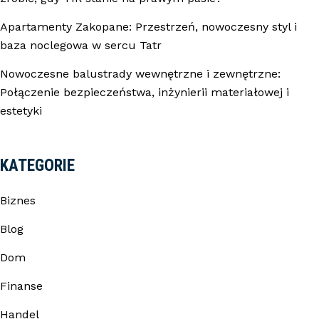
Apartamenty Zakopane: Przestrzeń, nowoczesny styl i
baza noclegowa w sercu Tatr
Nowoczesne balustrady wewnętrzne i zewnętrzne:
Połączenie bezpieczeństwa, inżynierii materiałowej i
estetyki
KATEGORIE
Biznes
Blog
Dom
Finanse
Handel