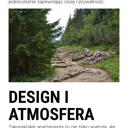
jednocześnie zapewniając ciszę i prywatność.
DESIGN I
ATMOSFERA
Zakopiańskie apartamenty to nie tylko wygoda, ale