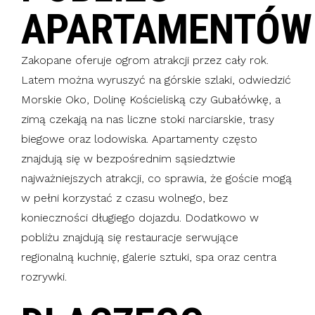
APARTAMENTÓW
Zakopane oferuje ogrom atrakcji przez cały rok.
Latem można wyruszyć na górskie szlaki, odwiedzić
Morskie Oko, Dolinę Kościeliską czy Gubałówkę, a
zimą czekają na nas liczne stoki narciarskie, trasy
biegowe oraz lodowiska. Apartamenty często
znajdują się w bezpośrednim sąsiedztwie
najważniejszych atrakcji, co sprawia, że goście mogą
w pełni korzystać z czasu wolnego, bez
konieczności długiego dojazdu. Dodatkowo w
pobliżu znajdują się restauracje serwujące
regionalną kuchnię, galerie sztuki, spa oraz centra
rozrywki.