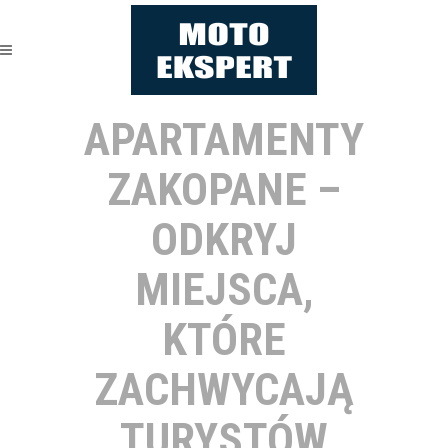
APARTAMENTY
ZAKOPANE –
ODKRYJ
MIEJSCA,
KTÓRE
ZACHWYCAJĄ
TURYSTÓW