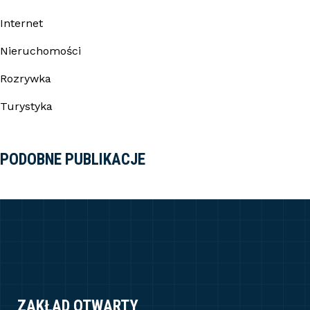
Internet
Nieruchomości
Rozrywka
Turystyka
PODOBNE PUBLIKACJE
ZAKŁAD OTWARTY