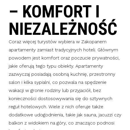
– KOMFORT I
NIEZALEŻNOŚĆ
Coraz więcej turystów wybiera w Zakopanem
apartamenty zamiast tradycyjnych hoteli. Głównym
powodem jest komfort oraz poczucie prywatności,
jakie oferują tego typu obiekty. Apartamenty
zazwyczaj posiadają osobną kuchnię, przestronny
salon i kilka sypialni, co pozwala na spędzenie
wakacji w gronie rodziny lub przyjaciół, bez
konieczności dostosowywania się do sztywnych
reguł hotelowych. Wiele z nich oferuje także
dodatkowe udogodnienia, takie jak sauna, jacuzzi czy
balkon z widokiem na góry, co znacząco podnosi