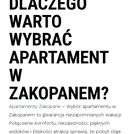
DLACZEGO
WARTO
WYBRAĆ
APARTAMENT
W
ZAKOPANEM?
Apartamenty Zakopane
– Wybór apartamentu w
Zakopanem to gwarancja niezapomnianych wakacji.
Połączenie komfortu, niezależności, pięknych
widoków i bliskości atrakcji sprawia, że pobyt staje