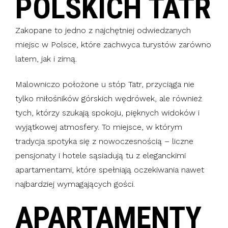
POLSKICH TATR
Zakopane to jedno z najchętniej odwiedzanych
miejsc w Polsce, które zachwyca turystów zarówno
latem, jak i zimą.
Malowniczo położone u stóp Tatr, przyciąga nie
tylko miłośników górskich wędrówek, ale również
tych, którzy szukają spokoju, pięknych widoków i
wyjątkowej atmosfery. To miejsce, w którym
tradycja spotyka się z nowoczesnością – liczne
pensjonaty i hotele sąsiadują tu z eleganckimi
apartamentami, które spełniają oczekiwania nawet
najbardziej wymagających gości.
APARTAMENTY