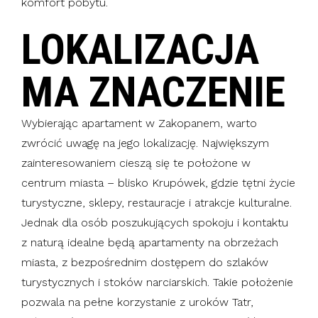
komfort pobytu.
LOKALIZACJA
MA ZNACZENIE
Wybierając apartament w Zakopanem, warto
zwrócić uwagę na jego lokalizację. Największym
zainteresowaniem cieszą się te położone w
centrum miasta – blisko Krupówek, gdzie tętni życie
turystyczne, sklepy, restauracje i atrakcje kulturalne.
Jednak dla osób poszukujących spokoju i kontaktu
z naturą idealne będą apartamenty na obrzeżach
miasta, z bezpośrednim dostępem do szlaków
turystycznych i stoków narciarskich. Takie położenie
pozwala na pełne korzystanie z uroków Tatr,