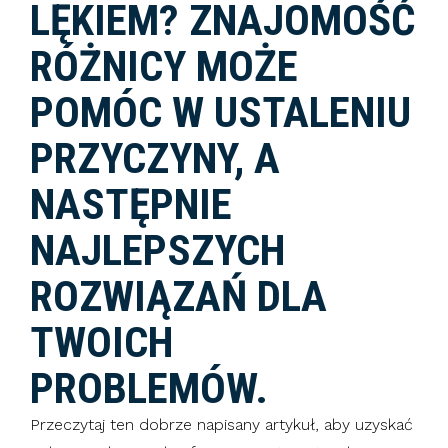
LĘKIEM? ZNAJOMOŚĆ
RÓŻNICY MOŻE
POMÓC W USTALENIU
PRZYCZYNY, A
NASTĘPNIE
NAJLEPSZYCH
ROZWIĄZAŃ DLA
TWOICH
PROBLEMÓW.
Przeczytaj ten dobrze napisany artykuł, aby uzyskać