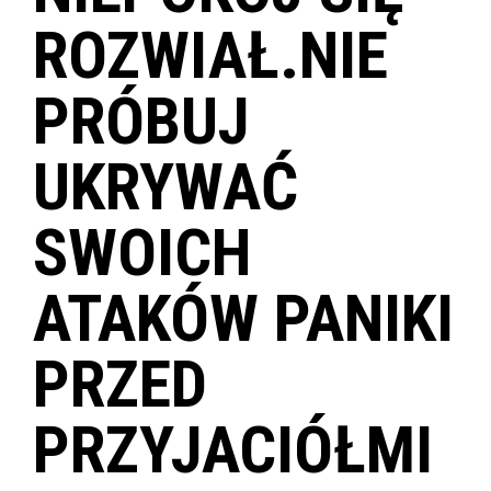
ROZWIAŁ.NIE
PRÓBUJ
UKRYWAĆ
SWOICH
ATAKÓW PANIKI
PRZED
PRZYJACIÓŁMI