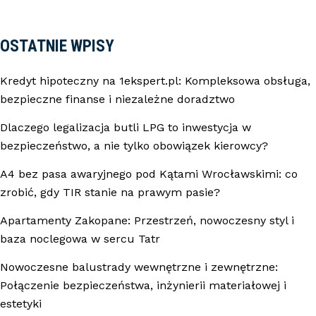
OSTATNIE WPISY
Kredyt hipoteczny na 1ekspert.pl: Kompleksowa obsługa,
bezpieczne finanse i niezależne doradztwo
Dlaczego legalizacja butli LPG to inwestycja w
bezpieczeństwo, a nie tylko obowiązek kierowcy?
A4 bez pasa awaryjnego pod Kątami Wrocławskimi: co
zrobić, gdy TIR stanie na prawym pasie?
Apartamenty Zakopane: Przestrzeń, nowoczesny styl i
baza noclegowa w sercu Tatr
Nowoczesne balustrady wewnętrzne i zewnętrzne:
Połączenie bezpieczeństwa, inżynierii materiałowej i
estetyki