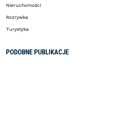
Nieruchomości
Rozrywka
Turystyka
PODOBNE PUBLIKACJE