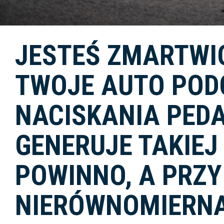
JESTEŚ ZMARTWIO
TWOJE AUTO POD
NACISKANIA PEDA
GENERUJE TAKIEJ
POWINNO, A PRZY
NIERÓWNOMIERNĄ