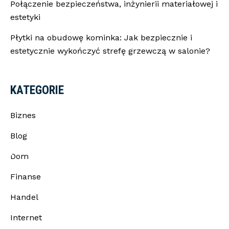
Połączenie bezpieczeństwa, inżynierii materiałowej i
estetyki
Płytki na obudowę kominka: Jak bezpiecznie i
estetycznie wykończyć strefę grzewczą w salonie?
KATEGORIE
Biznes
Blog
iej mocy?
Dom
Finanse
Handel
Internet