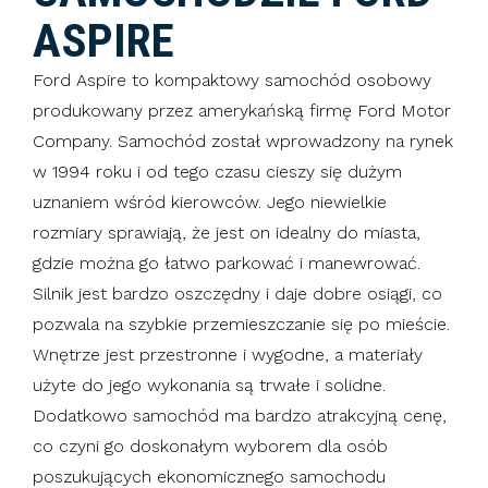
ASPIRE
Ford Aspire to kompaktowy samochód osobowy
produkowany przez amerykańską firmę Ford Motor
Company. Samochód został wprowadzony na rynek
w 1994 roku i od tego czasu cieszy się dużym
uznaniem wśród kierowców. Jego niewielkie
rozmiary sprawiają, że jest on idealny do miasta,
gdzie można go łatwo parkować i manewrować.
Silnik jest bardzo oszczędny i daje dobre osiągi, co
pozwala na szybkie przemieszczanie się po mieście.
Wnętrze jest przestronne i wygodne, a materiały
użyte do jego wykonania są trwałe i solidne.
Dodatkowo samochód ma bardzo atrakcyjną cenę,
co czyni go doskonałym wyborem dla osób
poszukujących ekonomicznego samochodu