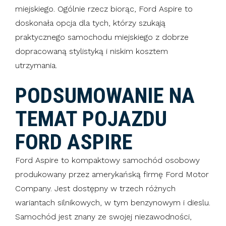
miejskiego. Ogólnie rzecz biorąc, Ford Aspire to
doskonała opcja dla tych, którzy szukają
praktycznego samochodu miejskiego z dobrze
dopracowaną stylistyką i niskim kosztem
utrzymania.
PODSUMOWANIE NA
TEMAT POJAZDU
FORD ASPIRE
Ford Aspire to kompaktowy samochód osobowy
produkowany przez amerykańską firmę Ford Motor
Company. Jest dostępny w trzech różnych
wariantach silnikowych, w tym benzynowym i dieslu.
Samochód jest znany ze swojej niezawodności,