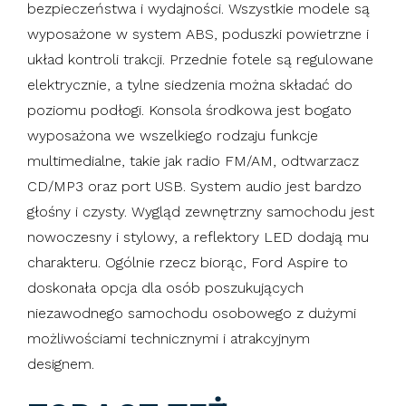
bezpieczeństwa i wydajności. Wszystkie modele są
wyposażone w system ABS, poduszki powietrzne i
układ kontroli trakcji. Przednie fotele są regulowane
elektrycznie, a tylne siedzenia można składać do
poziomu podłogi. Konsola środkowa jest bogato
wyposażona we wszelkiego rodzaju funkcje
multimedialne, takie jak radio FM/AM, odtwarzacz
CD/MP3 oraz port USB. System audio jest bardzo
głośny i czysty. Wygląd zewnętrzny samochodu jest
nowoczesny i stylowy, a reflektory LED dodają mu
charakteru. Ogólnie rzecz biorąc, Ford Aspire to
doskonała opcja dla osób poszukujących
niezawodnego samochodu osobowego z dużymi
możliwościami technicznymi i atrakcyjnym
designem.