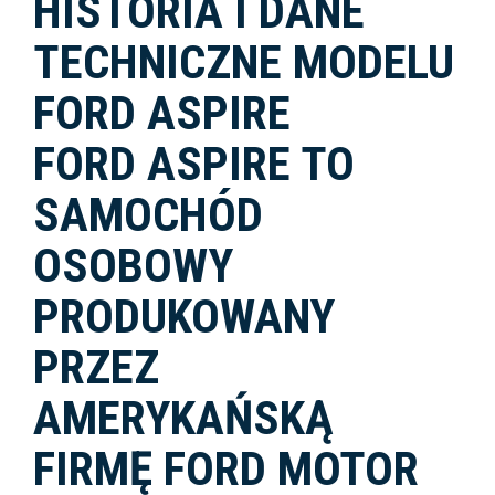
HISTORIA I DANE
TECHNICZNE MODELU
FORD ASPIRE
FORD ASPIRE TO
SAMOCHÓD
OSOBOWY
PRODUKOWANY
PRZEZ
AMERYKAŃSKĄ
FIRMĘ FORD MOTOR