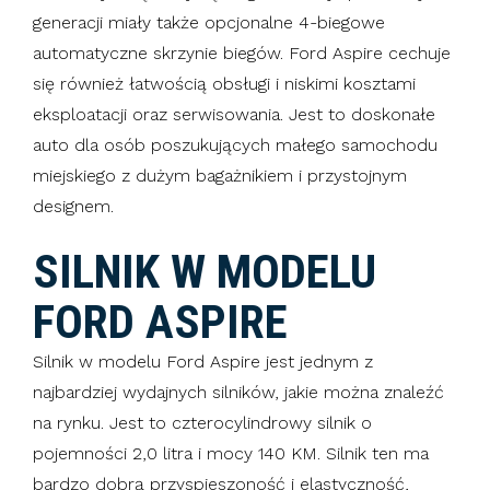
generacji miały także opcjonalne 4-biegowe
automatyczne skrzynie biegów. Ford Aspire cechuje
się również łatwością obsługi i niskimi kosztami
eksploatacji oraz serwisowania. Jest to doskonałe
auto dla osób poszukujących małego samochodu
miejskiego z dużym bagażnikiem i przystojnym
designem.
SILNIK W MODELU
FORD ASPIRE
Silnik w modelu Ford Aspire jest jednym z
najbardziej wydajnych silników, jakie można znaleźć
na rynku. Jest to czterocylindrowy silnik o
pojemności 2,0 litra i mocy 140 KM. Silnik ten ma
bardzo dobrą przyspieszoność i elastyczność,