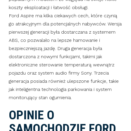
koszty eksploatacji i łatwość obsługi.
Ford Aspire ma kilka ciekawych cech, które czynią
go atrakcyjnym dla potencjalnych nabywców. Wersja
pierwszej generacji była dostarczana z systemem
ABS, co pozwalało na lepsze hamowanie i
bezpieczniejszą jazdę. Druga generacja była
dostarczona z nowymi funkcjami, takimi jak
elektroniczne sterowanie temperaturą wewnątrz
pojazdu oraz system audio firmy Sony. Trzecia
generacja posiada również ulepszone funkcje, takie
jak inteligentna technologia parkowania i system
monitorujący stan ogumienia.
OPINIE O
SAMOCHODZIE FORD