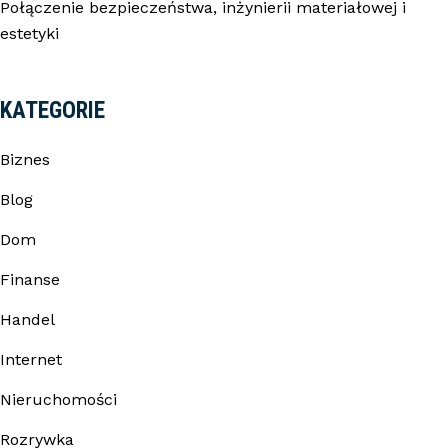
Połączenie bezpieczeństwa, inżynierii materiałowej i
estetyki
KATEGORIE
Biznes
Blog
Dom
Finanse
Handel
Internet
Nieruchomości
Rozrywka