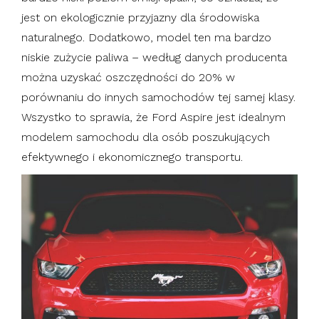
jest on ekologicznie przyjazny dla środowiska
naturalnego. Dodatkowo, model ten ma bardzo
niskie zużycie paliwa – według danych producenta
można uzyskać oszczędności do 20% w
porównaniu do innych samochodów tej samej klasy.
Wszystko to sprawia, że Ford Aspire jest idealnym
modelem samochodu dla osób poszukujących
efektywnego i ekonomicznego transportu.