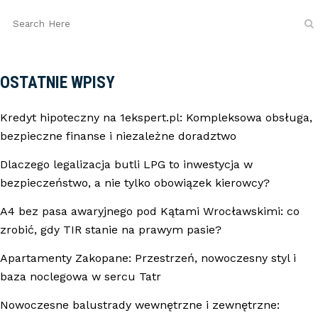
OSTATNIE WPISY
Kredyt hipoteczny na 1ekspert.pl: Kompleksowa obsługa,
bezpieczne finanse i niezależne doradztwo
Dlaczego legalizacja butli LPG to inwestycja w
bezpieczeństwo, a nie tylko obowiązek kierowcy?
A4 bez pasa awaryjnego pod Kątami Wrocławskimi: co
zrobić, gdy TIR stanie na prawym pasie?
Apartamenty Zakopane: Przestrzeń, nowoczesny styl i
baza noclegowa w sercu Tatr
Nowoczesne balustrady wewnętrzne i zewnętrzne: