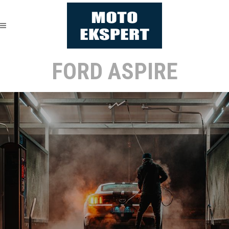
FORD ASPIRE