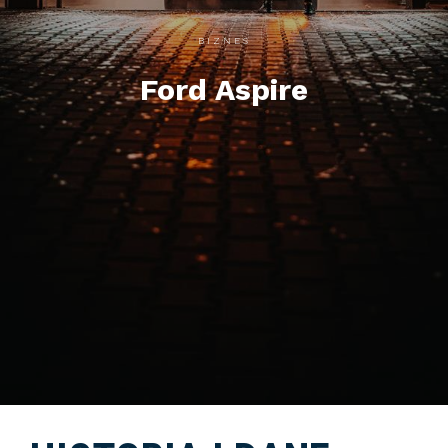
BIZNES
Ford Aspire