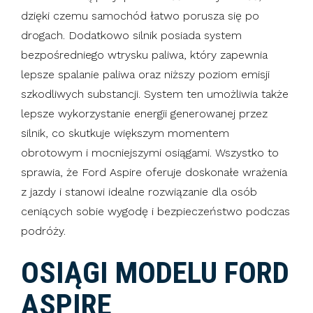
dzięki czemu samochód łatwo porusza się po
drogach. Dodatkowo silnik posiada system
bezpośredniego wtrysku paliwa, który zapewnia
lepsze spalanie paliwa oraz niższy poziom emisji
szkodliwych substancji. System ten umożliwia także
lepsze wykorzystanie energii generowanej przez
silnik, co skutkuje większym momentem
obrotowym i mocniejszymi osiągami. Wszystko to
sprawia, że Ford Aspire oferuje doskonałe wrażenia
z jazdy i stanowi idealne rozwiązanie dla osób
ceniących sobie wygodę i bezpieczeństwo podczas
podróży.
OSIĄGI MODELU FORD
ASPIRE