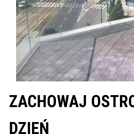
ZACHOWAJ OSTR
DZIEŃ