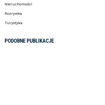
Nieruchomości
Rozrywka
Turystyka
PODOBNE PUBLIKACJE