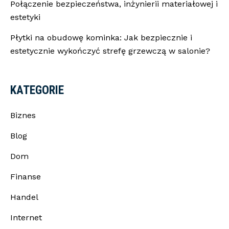
Połączenie bezpieczeństwa, inżynierii materiałowej i
estetyki
Płytki na obudowę kominka: Jak bezpiecznie i
estetycznie wykończyć strefę grzewczą w salonie?
KATEGORIE
Biznes
Blog
Dom
Finanse
Handel
Internet