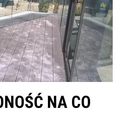
ONOŚĆ NA CO