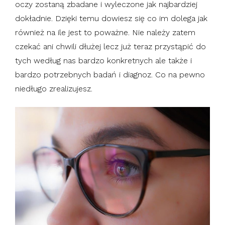
oczy zostaną zbadane i wyleczone jak najbardziej
dokładnie. Dzięki temu dowiesz się co im dolega jak
również na ile jest to poważne. Nie należy zatem
czekać ani chwili dłużej lecz już teraz przystąpić do
tych według nas bardzo konkretnych ale także i
bardzo potrzebnych badań i diagnoz. Co na pewno
niedługo zrealizujesz.