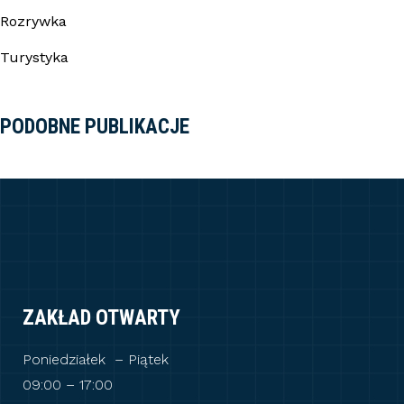
Rozrywka
Turystyka
PODOBNE PUBLIKACJE
ZAKŁAD OTWARTY
Poniedziałek – Piątek
09:00 – 17:00