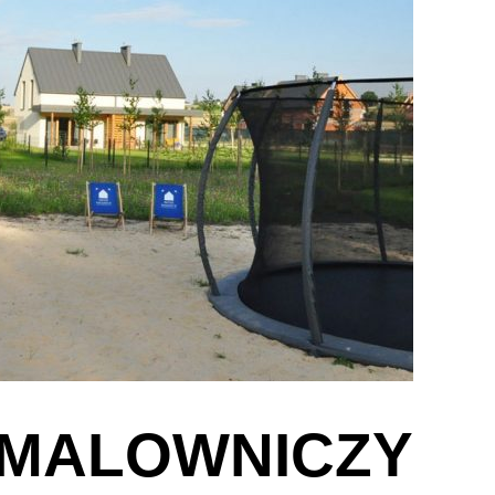
: MALOWNICZY