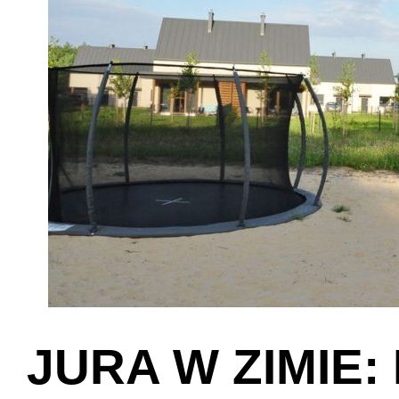
JURA W ZIMIE