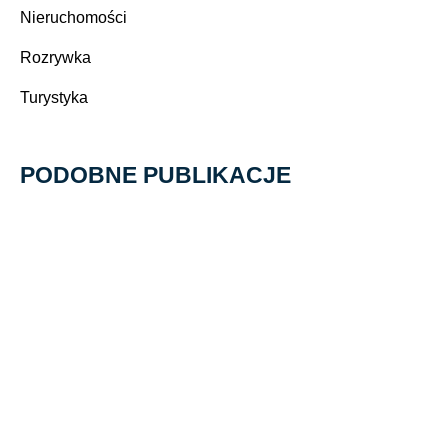
Nieruchomości
Rozrywka
Turystyka
PODOBNE PUBLIKACJE