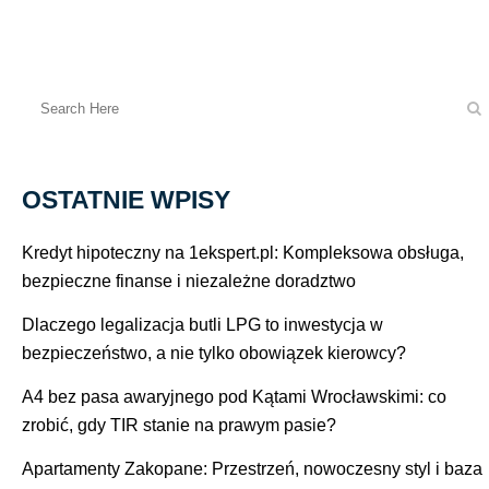
OSTATNIE WPISY
Kredyt hipoteczny na 1ekspert.pl: Kompleksowa obsługa,
bezpieczne finanse i niezależne doradztwo
Dlaczego legalizacja butli LPG to inwestycja w
bezpieczeństwo, a nie tylko obowiązek kierowcy?
ów
A4 bez pasa awaryjnego pod Kątami Wrocławskimi: co
zrobić, gdy TIR stanie na prawym pasie?
Apartamenty Zakopane: Przestrzeń, nowoczesny styl i baza