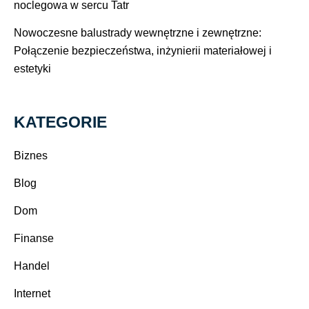
noclegowa w sercu Tatr
Nowoczesne balustrady wewnętrzne i zewnętrzne:
Połączenie bezpieczeństwa, inżynierii materiałowej i
estetyki
KATEGORIE
Biznes
Blog
Dom
Finanse
Handel
Internet