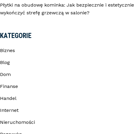
Płytki na obudowę kominka: Jak bezpiecznie i estetycznie
wykończyć strefę grzewczą w salonie?
KATEGORIE
Biznes
Blog
Dom
Finanse
Handel
Internet
Nieruchomości