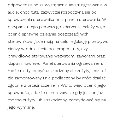
odpowiedzialne za wystąpienie awarii ogrzewania w
aucie, choć tutaj zazwyczaj rozpoczyna się od
sprawdzenia sterownika oraz panelu sterowania. W
przypadku tego pierwszego zdarzenia, należy więc
ocenić sprawne działanie poszczególnych
sterowników, jakie mają na celu regulację przepływu
cieczy w odniesieniu do temperatury, czy
prawidłowe sterowanie wszystkimi zaworami oraz
klapami nawiewu. Panel sterowania ogrzewaniem,
może nie tylko być uszkodzony ale zużyty, lecz teź
źle zamontowany i nie podłączony by móc działać
zgodnie z przeznaczeniem. Warto więc ocenić jego
sprawność, a także niemal zawsze gdy jest on już
mocno zużyty lub uszkodzony, zdecydować się na
jego wymianę.