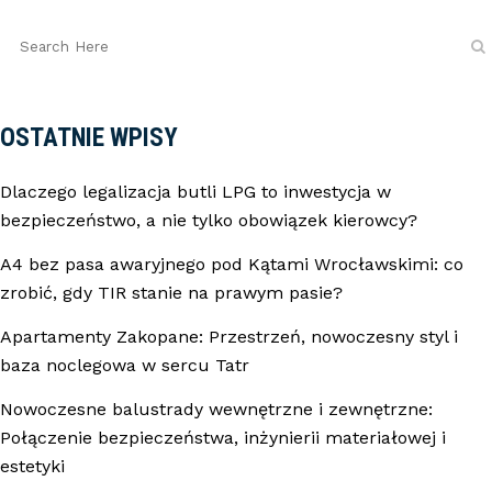
OSTATNIE WPISY
Dlaczego legalizacja butli LPG to inwestycja w
bezpieczeństwo, a nie tylko obowiązek kierowcy?
A4 bez pasa awaryjnego pod Kątami Wrocławskimi: co
zrobić, gdy TIR stanie na prawym pasie?
Apartamenty Zakopane: Przestrzeń, nowoczesny styl i
baza noclegowa w sercu Tatr
Nowoczesne balustrady wewnętrzne i zewnętrzne:
Połączenie bezpieczeństwa, inżynierii materiałowej i
estetyki