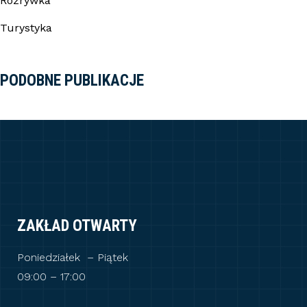
Rozrywka
Turystyka
PODOBNE PUBLIKACJE
ZAKŁAD OTWARTY
Poniedziałek – Piątek
09:00 – 17:00