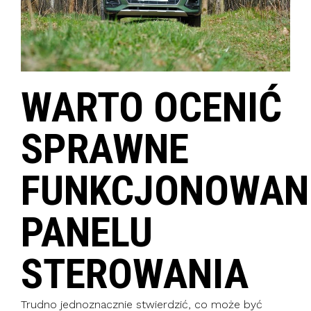
WARTO OCENIĆ
SPRAWNE
FUNKCJONOWAN
PANELU
STEROWANIA
Trudno jednoznacznie stwierdzić, co może być