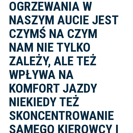
OGRZEWANIA W
NASZYM AUCIE JEST
CZYMŚ NA CZYM
NAM NIE TYLKO
ZALEŻY, ALE TEŻ
WPŁYWA NA
KOMFORT JAZDY
NIEKIEDY TEŻ
SKONCENTROWANIE
SAMEGO KIEROWCY I