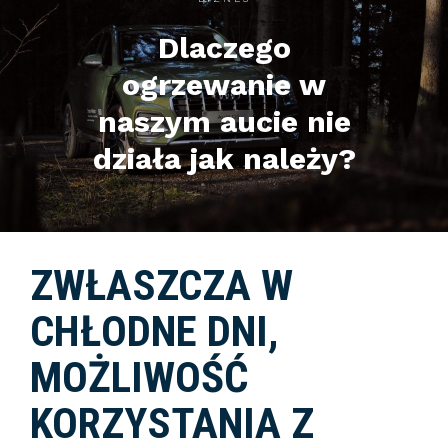
Dlaczego
ogrzewanie w
naszym aucie nie
działa jak należy?
ZWŁASZCZA W
CHŁODNE DNI,
MOŻLIWOŚĆ
KORZYSTANIA Z