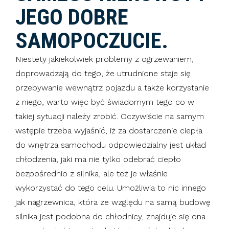
JEGO DOBRE
SAMOPOCZUCIE.
Niestety jakiekolwiek problemy z ogrzewaniem,
doprowadzają do tego, że utrudnione staje się
przebywanie wewnątrz pojazdu a także korzystanie
z niego, warto więc być świadomym tego co w
takiej sytuacji należy zrobić. Oczywiście na samym
wstępie trzeba wyjaśnić, iż za dostarczenie ciepła
do wnętrza samochodu odpowiedzialny jest układ
chłodzenia, jaki ma nie tylko odebrać ciepło
bezpośrednio z silnika, ale też je właśnie
wykorzystać do tego celu. Umożliwia to nic innego
jak nagrzewnica, która ze względu na samą budowę
silnika jest podobna do chłodnicy, znajduje się ona