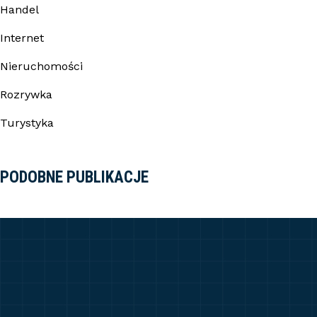
Handel
Internet
Nieruchomości
Rozrywka
Turystyka
PODOBNE PUBLIKACJE