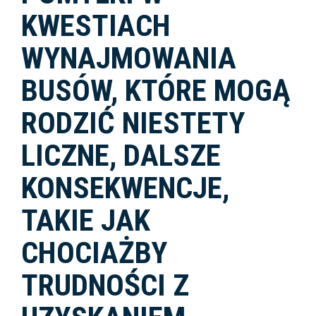
KWESTIACH
WYNAJMOWANIA
BUSÓW, KTÓRE MOGĄ
RODZIĆ NIESTETY
LICZNE, DALSZE
KONSEKWENCJE,
TAKIE JAK
CHOCIAŻBY
TRUDNOŚCI Z