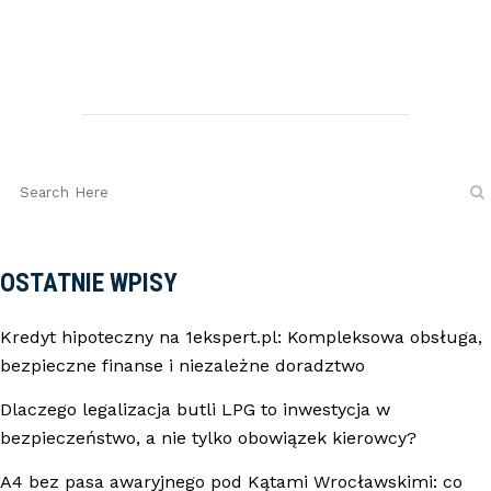
OSTATNIE WPISY
Kredyt hipoteczny na 1ekspert.pl: Kompleksowa obsługa,
bezpieczne finanse i niezależne doradztwo
Dlaczego legalizacja butli LPG to inwestycja w
bezpieczeństwo, a nie tylko obowiązek kierowcy?
A4 bez pasa awaryjnego pod Kątami Wrocławskimi: co