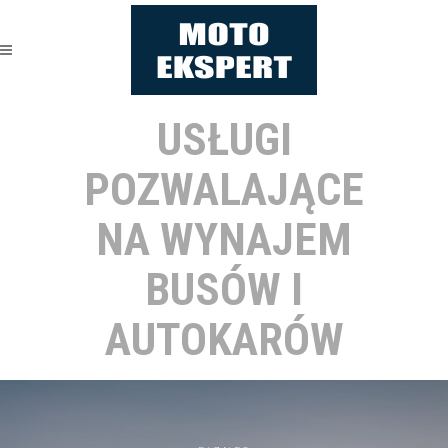
USŁUGI
POZWALAJĄCE
NA WYNAJEM
BUSÓW I
AUTOKARÓW