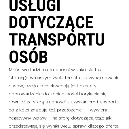
USŁUGI
DOTYCZĄCE
TRANSPORTU
OSÓB
Mnóstwo ludzi ma trudności w zakresie tak
istotnego w naszym życiu tematu jak wynajmowanie
busów, czego konsekwencją jest niestety
doprowadzenie do konieczności borykania się
również ze sferą trudności z uzyskaniem transportu,
co z kolei znajduje też przełożenie – i wywiera
negatywny wpływ – na sferę dotyczącą tego jak
przedstawiają się wyniki wielu spraw, dlatego oferta