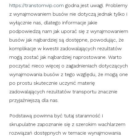
https://transtomvip.com
godna jest uwagi. Problemy
z wynajmowaniem busów nie dotyczą jednak tylko i
wyłącznie nas, dlatego informacje jakie
podpowiedzą nam jak uporać się z wynajmowaniem
busów jak najbardziej są dostępne, powodując, że
komplikacje w kwestii zadowalających rezultatów
mogą zostać jak najbardziej naprostowane. Warto
poczytać nieco więcej o zagadnieniach dotyczących
wynajmowania busów z tego względu, że mogą one
po prostu skutecznie uczynić materię
zadowalających rezultatów transportu znacznie
przyjaźniejszą dla nas.
Podstawą powinna być tutaj staranność i
skrupulatne zapoznanie się z szerokim wachlarzem
rozwiązań dostępnych w temacie wynajmowania