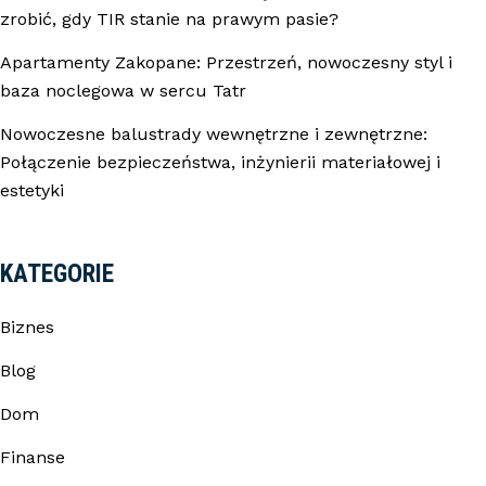
zrobić, gdy TIR stanie na prawym pasie?
Apartamenty Zakopane: Przestrzeń, nowoczesny styl i
baza noclegowa w sercu Tatr
Nowoczesne balustrady wewnętrzne i zewnętrzne:
Połączenie bezpieczeństwa, inżynierii materiałowej i
estetyki
KATEGORIE
Biznes
Blog
Dom
Finanse