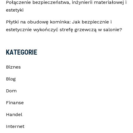
Połączenie bezpieczeństwa, inżynierii materiałowej i
estetyki
Płytki na obudowę kominka: Jak bezpiecznie i
estetycznie wykończyć strefę grzewczą w salonie?
KATEGORIE
Biznes
Blog
Dom
Finanse
Handel
Internet