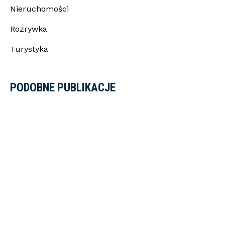
Nieruchomości
Rozrywka
Turystyka
PODOBNE PUBLIKACJE