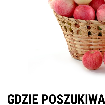
GDZIE POSZUKIW