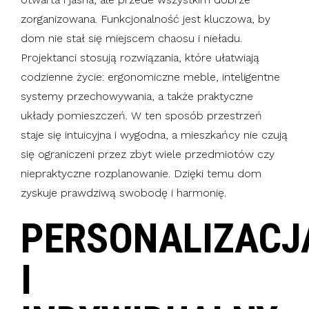
zorganizowana. Funkcjonalność jest kluczowa, by
dom nie stał się miejscem chaosu i nieładu.
Projektanci stosują rozwiązania, które ułatwiają
codzienne życie: ergonomiczne meble, inteligentne
systemy przechowywania, a także praktyczne
układy pomieszczeń. W ten sposób przestrzeń
staje się intuicyjna i wygodna, a mieszkańcy nie czują
się ograniczeni przez zbyt wiele przedmiotów czy
niepraktyczne rozplanowanie. Dzięki temu dom
zyskuje prawdziwą swobodę i harmonię.
PERSONALIZACJ
I