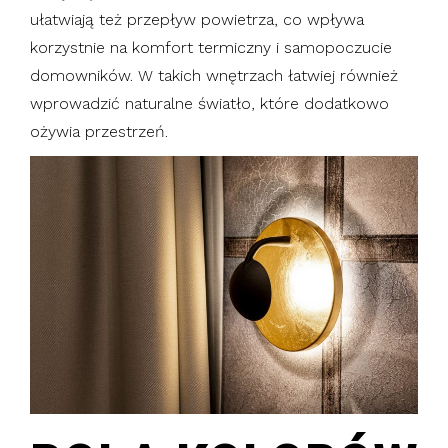
ułatwiają też przepływ powietrza, co wpływa
korzystnie na komfort termiczny i samopoczucie
domowników. W takich wnętrzach łatwiej również
wprowadzić naturalne światło, które dodatkowo
ożywia przestrzeń.