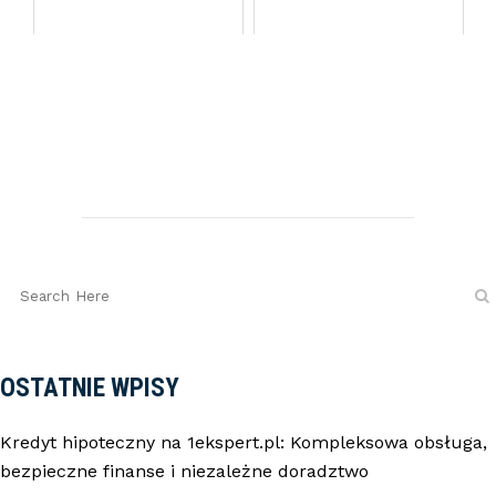
OSTATNIE WPISY
Kredyt hipoteczny na 1ekspert.pl: Kompleksowa obsługa,
bezpieczne finanse i niezależne doradztwo