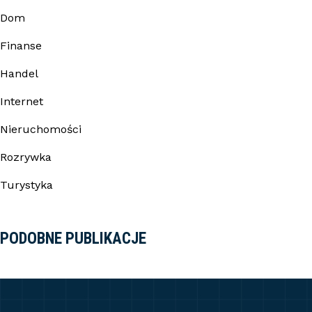
Dom
Finanse
Handel
Internet
Nieruchomości
Rozrywka
Turystyka
PODOBNE PUBLIKACJE