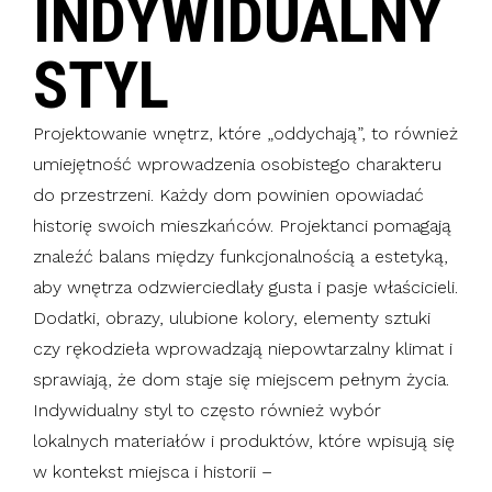
INDYWIDUALNY
STYL
Projektowanie wnętrz, które „oddychają”, to również
umiejętność wprowadzenia osobistego charakteru
do przestrzeni. Każdy dom powinien opowiadać
historię swoich mieszkańców. Projektanci pomagają
znaleźć balans między funkcjonalnością a estetyką,
aby wnętrza odzwierciedlały gusta i pasje właścicieli.
Dodatki, obrazy, ulubione kolory, elementy sztuki
czy rękodzieła wprowadzają niepowtarzalny klimat i
sprawiają, że dom staje się miejscem pełnym życia.
Indywidualny styl to często również wybór
lokalnych materiałów i produktów, które wpisują się
w kontekst miejsca i historii –