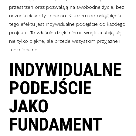
przestrzeń oraz pozwalają na swobodne życie, bez
uczucia ciasnoty i chaosu. Kluczem do osiągnięcia
tego efektu jest indywidualne podejście do każdego
projektu. To właśnie dzięki niemu wnętrza stają się
nie tylko piękne, ale przede wszystkim przyjazne i
funkcjonalne.
INDYWIDUALNE
PODEJŚCIE
JAKO
FUNDAMENT