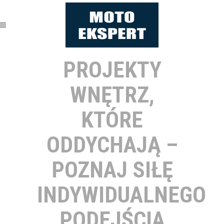
PROJEKTY
WNĘTRZ,
KTÓRE
ODDYCHAJĄ –
POZNAJ SIŁĘ
INDYWIDUALNEGO
PODEJŚCIA