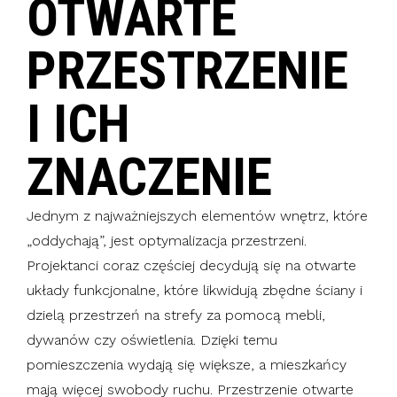
OTWARTE
PRZESTRZENIE
I ICH
ZNACZENIE
Jednym z najważniejszych elementów wnętrz, które
„oddychają”, jest optymalizacja przestrzeni.
Projektanci coraz częściej decydują się na otwarte
układy funkcjonalne, które likwidują zbędne ściany i
dzielą przestrzeń na strefy za pomocą mebli,
dywanów czy oświetlenia. Dzięki temu
pomieszczenia wydają się większe, a mieszkańcy
mają więcej swobody ruchu. Przestrzenie otwarte