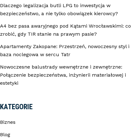
Dlaczego legalizacja butli LPG to inwestycja w
bezpieczeństwo, a nie tylko obowiązek kierowcy?
A4 bez pasa awaryjnego pod Kątami Wrocławskimi: co
zrobić, gdy TIR stanie na prawym pasie?
Apartamenty Zakopane: Przestrzeń, nowoczesny styl i
baza noclegowa w sercu Tatr
Nowoczesne balustrady wewnętrzne i zewnętrzne:
Połączenie bezpieczeństwa, inżynierii materiałowej i
estetyki
KATEGORIE
Biznes
Blog