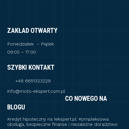
ZAKŁAD OTWARTY
Poniedziałek – Piątek
09:00 – 17:00
SZYBKI KONTAKT
+48 6651323229
info@moto-ekspert.com.pl
CO NOWEGO NA
BLOGU
Kredyt hipoteczny na 1ekspert.pl: Kompleksowa
obsługa, bezpieczne finanse i niezależne doradztwo