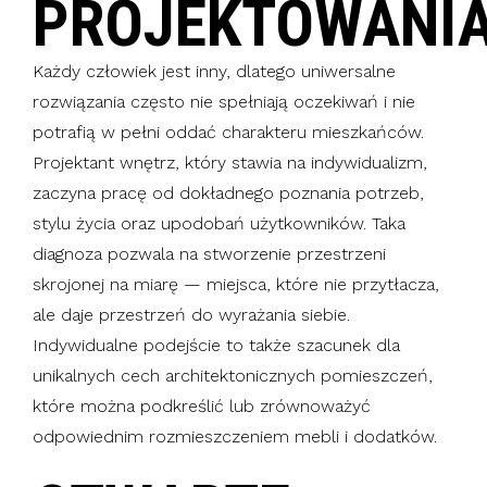
PROJEKTOWANI
Każdy człowiek jest inny, dlatego uniwersalne
rozwiązania często nie spełniają oczekiwań i nie
potrafią w pełni oddać charakteru mieszkańców.
Projektant wnętrz, który stawia na indywidualizm,
zaczyna pracę od dokładnego poznania potrzeb,
stylu życia oraz upodobań użytkowników. Taka
diagnoza pozwala na stworzenie przestrzeni
skrojonej na miarę — miejsca, które nie przytłacza,
ale daje przestrzeń do wyrażania siebie.
Indywidualne podejście to także szacunek dla
unikalnych cech architektonicznych pomieszczeń,
które można podkreślić lub zrównoważyć
odpowiednim rozmieszczeniem mebli i dodatków.