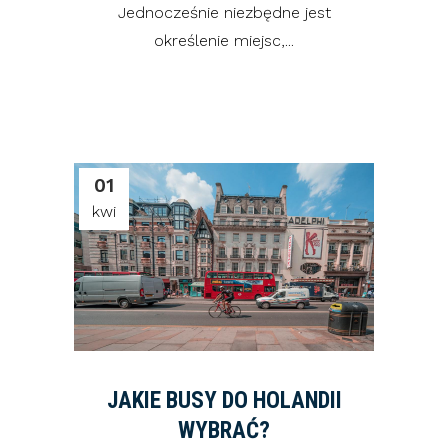
Jednocześnie niezbędne jest
określenie miejsc,...
01
kwi
JAKIE BUSY DO HOLANDII
WYBRAĆ?