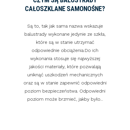
CZYM SĄ BALUSTRADY
CAŁOSZKLANE SAMONOŚNE?
Są to, tak jak sama nazwa wskazuje
balustrady wykonane jedynie ze szkła,
które są w stanie utrzymać
odpowiednie obciążenia.Do ich
wykonania stosuje się najwyższej
jakości materiały, które pozwalają
uniknąć uszkodzeń mechanicznych
oraz są w stanie zapewnić odpowiedni
poziom bezpieczeństwa. Odpowiedni
poziom może brzmieć, jakby było...