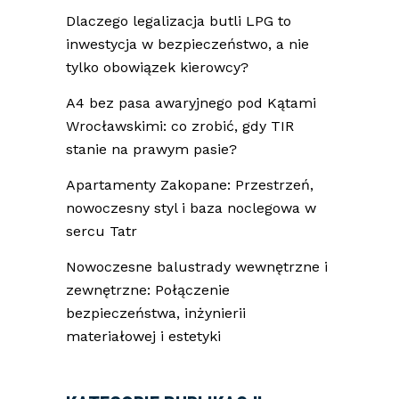
Dlaczego legalizacja butli LPG to
inwestycja w bezpieczeństwo, a nie
tylko obowiązek kierowcy?
A4 bez pasa awaryjnego pod Kątami
Wrocławskimi: co zrobić, gdy TIR
stanie na prawym pasie?
Apartamenty Zakopane: Przestrzeń,
nowoczesny styl i baza noclegowa w
sercu Tatr
Nowoczesne balustrady wewnętrzne i
zewnętrzne: Połączenie
bezpieczeństwa, inżynierii
materiałowej i estetyki