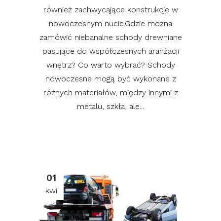
również zachwycające konstrukcje w
nowoczesnym nucie.Gdzie można
zamówić niebanalne schody drewniane
pasujące do współczesnych aranżacji
wnętrz? Co warto wybrać? Schody
nowoczesne mogą być wykonane z
różnych materiałów, między innymi z
metalu, szkła, ale...
01
kwi