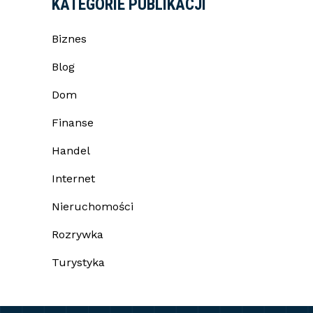
KATEGORIE PUBLIKACJI
Biznes
Blog
Dom
Finanse
Handel
Internet
Nieruchomości
Rozrywka
Turystyka