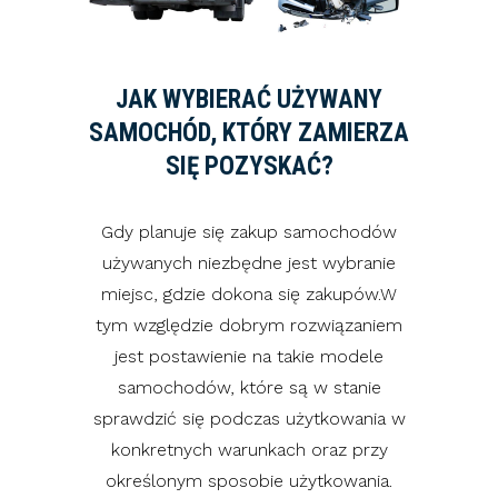
JAK WYBIERAĆ UŻYWANY
SAMOCHÓD, KTÓRY ZAMIERZA
SIĘ POZYSKAĆ?
Gdy planuje się zakup samochodów
używanych niezbędne jest wybranie
miejsc, gdzie dokona się zakupów.W
tym względzie dobrym rozwiązaniem
jest postawienie na takie modele
samochodów, które są w stanie
sprawdzić się podczas użytkowania w
konkretnych warunkach oraz przy
określonym sposobie użytkowania.