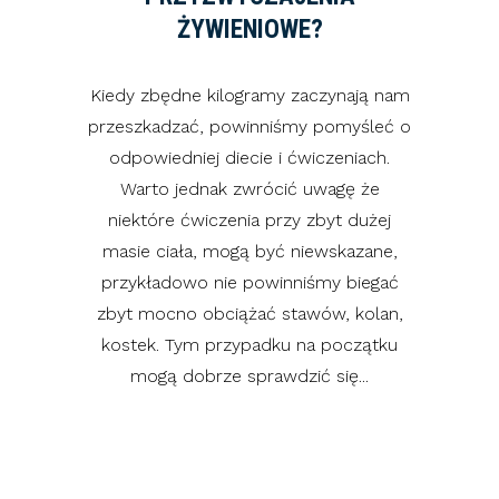
ŻYWIENIOWE?
Kiedy zbędne kilogramy zaczynają nam
przeszkadzać, powinniśmy pomyśleć o
odpowiedniej diecie i ćwiczeniach.
Warto jednak zwrócić uwagę że
niektóre ćwiczenia przy zbyt dużej
masie ciała, mogą być niewskazane,
przykładowo nie powinniśmy biegać
zbyt mocno obciążać stawów, kolan,
kostek. Tym przypadku na początku
mogą dobrze sprawdzić się...