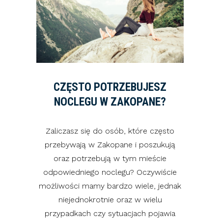
CZĘSTO POTRZEBUJESZ
NOCLEGU W ZAKOPANE?
Zaliczasz się do osób, które często
przebywają w Zakopane i poszukują
oraz potrzebują w tym mieście
odpowiedniego noclegu? Oczywiście
możliwości mamy bardzo wiele, jednak
niejednokrotnie oraz w wielu
przypadkach czy sytuacjach pojawia