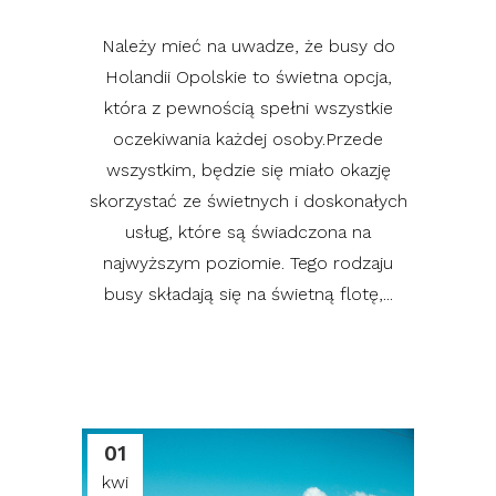
Należy mieć na uwadze, że busy do
Holandii Opolskie to świetna opcja,
która z pewnością spełni wszystkie
oczekiwania każdej osoby.Przede
wszystkim, będzie się miało okazję
skorzystać ze świetnych i doskonałych
usług, które są świadczona na
najwyższym poziomie. Tego rodzaju
busy składają się na świetną flotę,...
01
kwi