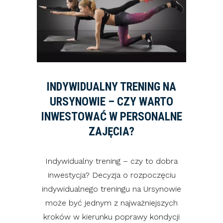
INDYWIDUALNY TRENING NA
URSYNOWIE – CZY WARTO
INWESTOWAĆ W PERSONALNE
ZAJĘCIA?
Indywidualny trening – czy to dobra
inwestycja? Decyzja o rozpoczęciu
indywidualnego treningu na Ursynowie
może być jednym z najważniejszych
kroków w kierunku poprawy kondycji