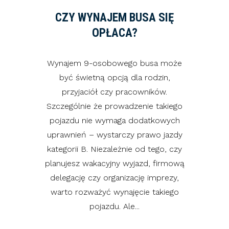
CZY WYNAJEM BUSA SIĘ
OPŁACA?
Wynajem 9-osobowego busa może
być świetną opcją dla rodzin,
przyjaciół czy pracowników.
Szczególnie że prowadzenie takiego
pojazdu nie wymaga dodatkowych
uprawnień – wystarczy prawo jazdy
kategorii B. Niezależnie od tego, czy
planujesz wakacyjny wyjazd, firmową
delegację czy organizację imprezy,
warto rozważyć wynajęcie takiego
pojazdu. Ale...