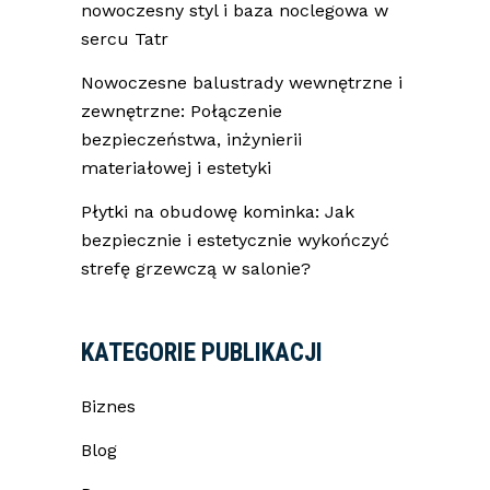
nowoczesny styl i baza noclegowa w
sercu Tatr
Nowoczesne balustrady wewnętrzne i
zewnętrzne: Połączenie
bezpieczeństwa, inżynierii
materiałowej i estetyki
Płytki na obudowę kominka: Jak
bezpiecznie i estetycznie wykończyć
strefę grzewczą w salonie?
KATEGORIE PUBLIKACJI
Biznes
Blog