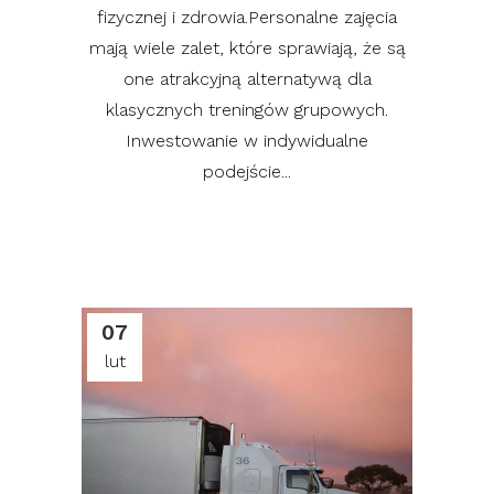
fizycznej i zdrowia.Personalne zajęcia
mają wiele zalet, które sprawiają, że są
one atrakcyjną alternatywą dla
klasycznych treningów grupowych.
Inwestowanie w indywidualne
podejście...
07
lut