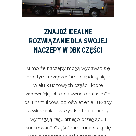
ZNAJDŹ IDEALNE
ROZWIĄZANIE DLA SWOJEJ
NACZEPY W DBK CZĘŚCI
Mimo że naczepy mogą wydawać się
prostymi urządzeniami, składają się z
wielu kluczowych części, które
zapewniają ich efektywne działanie.Od
osi i hamulców, po oświetlenie i układy
zawieszenia - wszystkie te elementy
wymagają regularnego przeglądu i
konserwacji. Części zamienne stają się