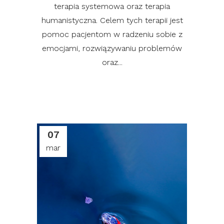
terapia systemowa oraz terapia
humanistyczna. Celem tych terapii jest
pomoc pacjentom w radzeniu sobie z
emocjami, rozwiązywaniu problemów
oraz...
07
mar