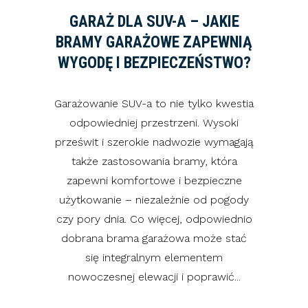
GARAŻ DLA SUV-A – JAKIE
BRAMY GARAŻOWE ZAPEWNIĄ
WYGODĘ I BEZPIECZEŃSTWO?
Garażowanie SUV-a to nie tylko kwestia
odpowiedniej przestrzeni. Wysoki
prześwit i szerokie nadwozie wymagają
także zastosowania bramy, która
zapewni komfortowe i bezpieczne
użytkowanie – niezależnie od pogody
czy pory dnia. Co więcej, odpowiednio
dobrana brama garażowa może stać
się integralnym elementem
nowoczesnej elewacji i poprawić...