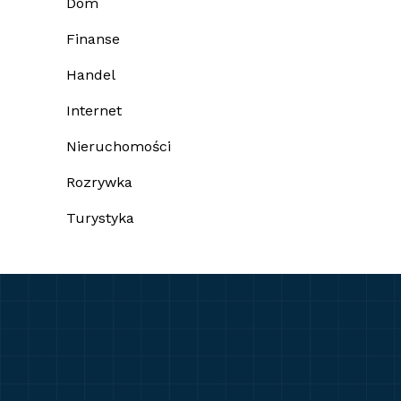
Dom
Finanse
Handel
Internet
Nieruchomości
Rozrywka
Turystyka