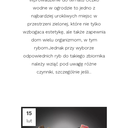
wodne w ogrodzie to jedno z
najbardziej urokliwych miejsc w
przestrzeni zielonej, które nie tylko
wzbogaca estetykę, ale także zapewnia
dom wielu organizmom, w tym
rybom.Jednak przy wyborze
odpowiednich ryb do takiego zbiornika
należy wziąć pod uwagę różne
czynniki, szczególnie jeśli...
15
lut