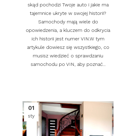
skąd pochodzi Twoje auto i jakie ma
tajemnice ukryte w swojej historii?
Samochody mają wiele do
opowiedzenia, a kluczem do odkrycia
ich historii jest numer VIN.W tym
artykule dowiesz się wszystkiego, co
musisz wiedzieć o sprawdzaniu
samochodu po VIN, aby poznać...
01
sty