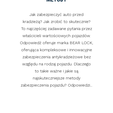
Jak zabezpieczyć auto przed
kradzieżą? Jak zrobić to skutecznie?
To najczęściej zadawane pytania przez
właścicieli wartościowych pojazdów.
Odpowiedź oferuje marka BEAR LOCK,
oferująca kompleksowe i innowacyjne
zabezpieczenia antykradzieżowe bez
względu na rodzaj pojazdu. Dlaczego
to takie ważne i jakie są
najskuteczniejsze metody
zabezpieczenia pojazdu? Odpowiedzi...