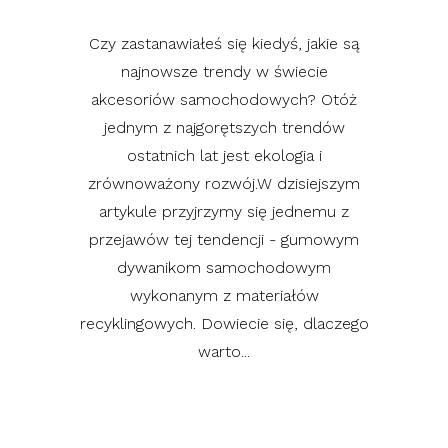
Czy zastanawiałeś się kiedyś, jakie są
najnowsze trendy w świecie
akcesoriów samochodowych? Otóż
jednym z najgorętszych trendów
ostatnich lat jest ekologia i
zrównoważony rozwój.W dzisiejszym
artykule przyjrzymy się jednemu z
przejawów tej tendencji - gumowym
dywanikom samochodowym
wykonanym z materiałów
recyklingowych. Dowiecie się, dlaczego
warto...