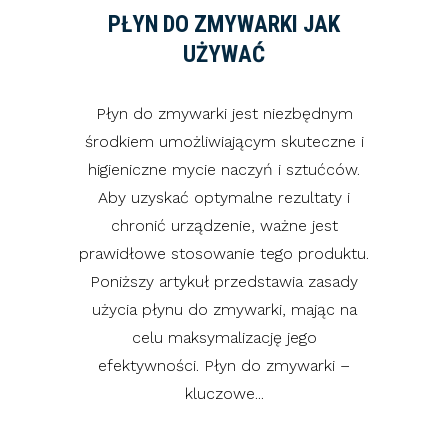
PŁYN DO ZMYWARKI JAK
UŻYWAĆ
Płyn do zmywarki jest niezbędnym
środkiem umożliwiającym skuteczne i
higieniczne mycie naczyń i sztućców.
Aby uzyskać optymalne rezultaty i
chronić urządzenie, ważne jest
prawidłowe stosowanie tego produktu.
Poniższy artykuł przedstawia zasady
użycia płynu do zmywarki, mając na
celu maksymalizację jego
efektywności. Płyn do zmywarki –
kluczowe...