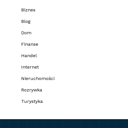
Biznes
Blog
Dom
Finanse
Handel
Internet
Nieruchomości
Rozrywka
Turystyka