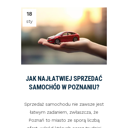
18
sty
JAK NAJŁATWIEJ SPRZEDAĆ
SAMOCHÓD W POZNANIU?
Sprzedaż samochodu nie zawsze jest
łatwym zadaniem, zwłaszcza, że
Poznań to miasto ze sporą liczbą