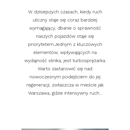
W dzisiejszych czasach, kiedy ruch
uliczny staje się coraz bardziej
wymagający, dbanie o sprawność
naszych pojazdów staje się
priorytetem.Jednym z kluczowych
elementów, wpływających na
wydajność silnika, jest turbosprężarka.
Warto zastanowić się nad
nowoczesnym podejściem do jej
regeneracji, zwłaszcza w mieście jak
Warszawa, gdzie intensywny ruch...